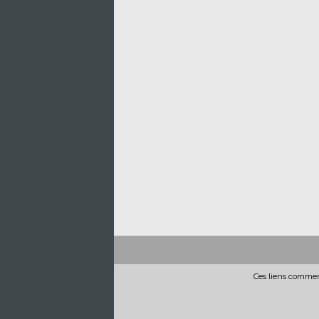
Ces liens commerc