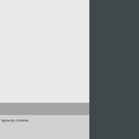
n ligne du cinéma.