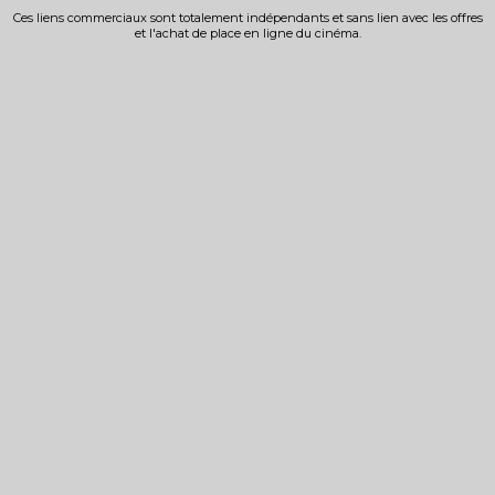
Ces liens commerciaux sont totalement indépendants et sans lien avec les offres
et l'achat de place en ligne du cinéma.