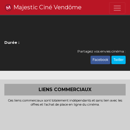
Majestic Ciné Vendôme
Durée :
Partagez vos envies cinéma :
Facebook
Twitter
LIENS COMMERCIAUX
Ces liens commerciaux sont totalement indépendants et sans lien avec les
offres et l'achat de place en ligne du cinéma.