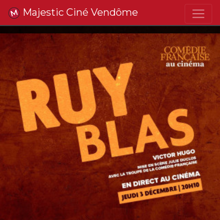
Majestic Ciné Vendôme