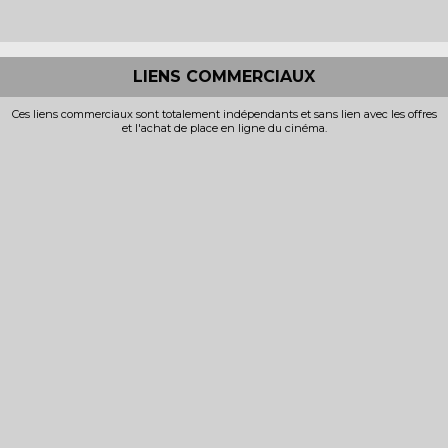
LIENS COMMERCIAUX
Ces liens commerciaux sont totalement indépendants et sans lien avec les offres
et l'achat de place en ligne du cinéma.