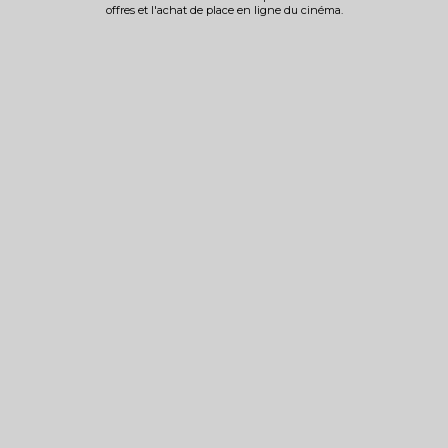
offres et l'achat de place en ligne du cinéma.