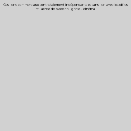
Ces liens commerciaux sont totalement indépendants et sans lien avec les offres
et l'achat de place en ligne du cinéma.