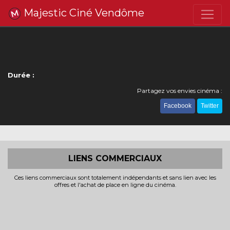
Majestic Ciné Vendôme
Durée :
Partagez vos envies cinéma :
Facebook
Twitter
LIENS COMMERCIAUX
Ces liens commerciaux sont totalement indépendants et sans lien avec les
offres et l'achat de place en ligne du cinéma.