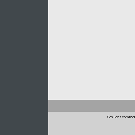
Ces liens commerc