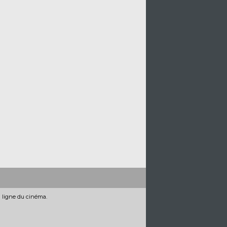
n ligne du cinéma.