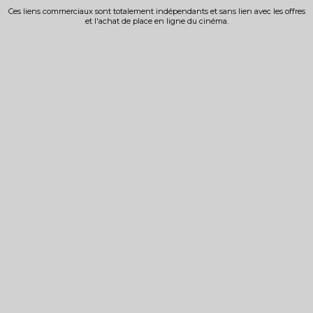
Ces liens commerciaux sont totalement indépendants et sans lien avec les offres
et l'achat de place en ligne du cinéma.