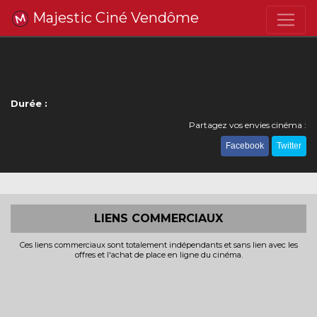
Majestic Ciné Vendôme
Durée :
Partagez vos envies cinéma :
Facebook
Twitter
LIENS COMMERCIAUX
Ces liens commerciaux sont totalement indépendants et sans lien avec les
offres et l'achat de place en ligne du cinéma.