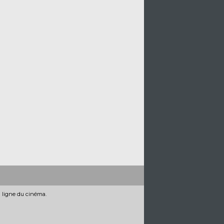
n ligne du cinéma.