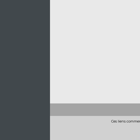
Ces liens commerc