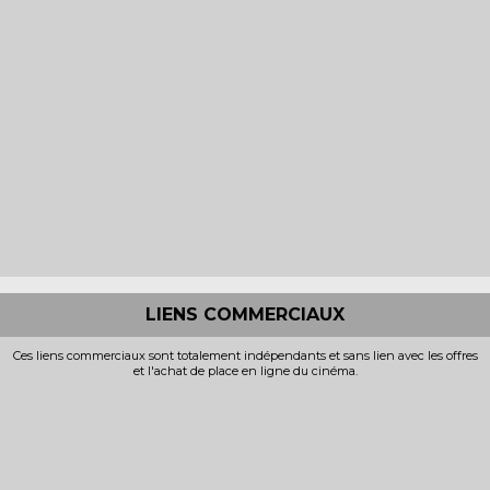
LIENS COMMERCIAUX
Ces liens commerciaux sont totalement indépendants et sans lien avec les offres
et l'achat de place en ligne du cinéma.