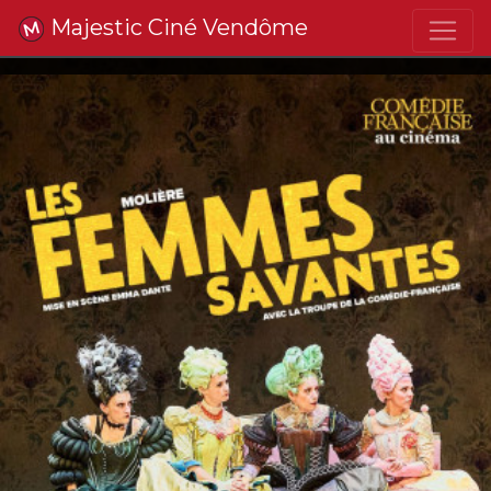
Majestic Ciné Vendôme