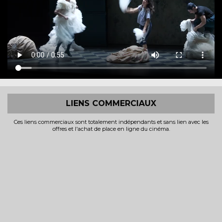
LIENS COMMERCIAUX
Ces liens commerciaux sont totalement indépendants et sans lien avec les
offres et l'achat de place en ligne du cinéma.