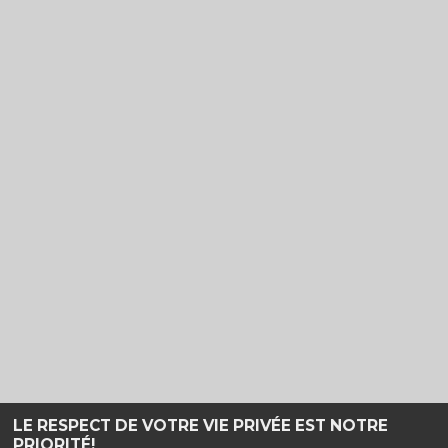
LE RESPECT DE VOTRE VIE PRIVÉE EST NOTRE
PRIORITÉ!