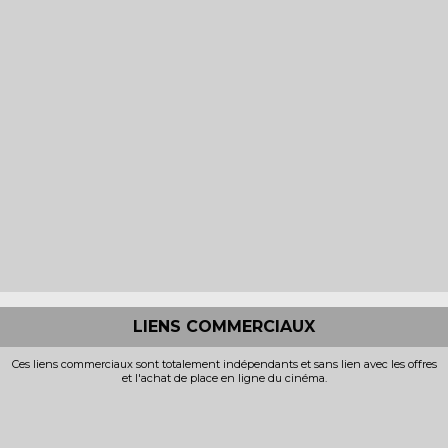
LIENS COMMERCIAUX
Ces liens commerciaux sont totalement indépendants et sans lien avec les offres
et l'achat de place en ligne du cinéma.