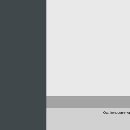
Ces liens commerc