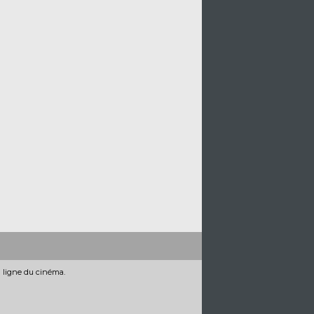
n ligne du cinéma.