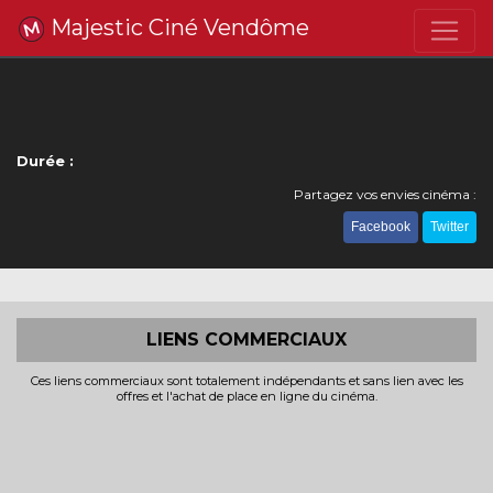
Majestic Ciné Vendôme
Durée :
Partagez vos envies cinéma :
Facebook
Twitter
LIENS COMMERCIAUX
Ces liens commerciaux sont totalement indépendants et sans lien avec les
offres et l'achat de place en ligne du cinéma.