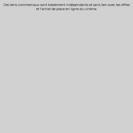
Ces liens commerciaux sont totalement indépendants et sans lien avec les offres
et l'achat de place en ligne du cinéma.