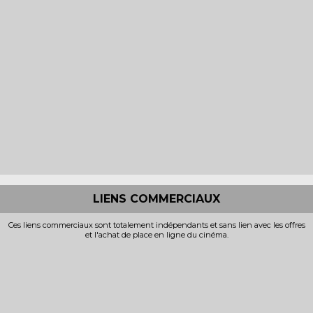
LIENS COMMERCIAUX
Ces liens commerciaux sont totalement indépendants et sans lien avec les offres
et l'achat de place en ligne du cinéma.