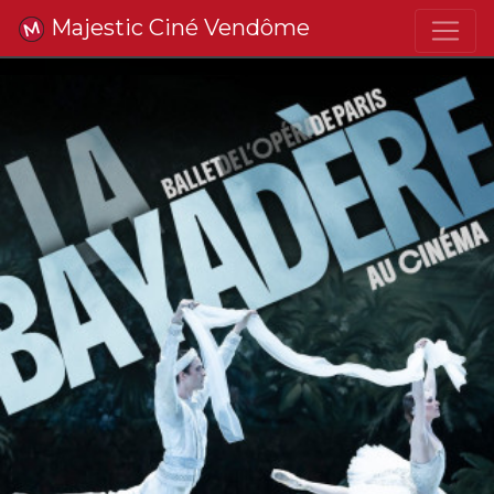
Majestic Ciné Vendôme