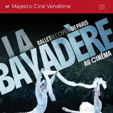
Majestic Ciné Vendôme