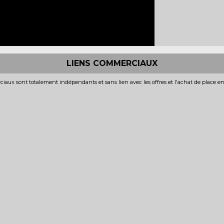
LIENS COMMERCIAUX
iaux sont totalement indépendants et sans lien avec les offres et l'achat de place e