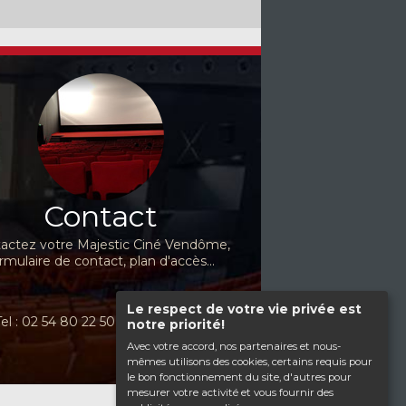
Contact
actez votre Majestic Ciné Vendôme,
rmulaire de contact, plan d'accès...
Le respect de votre vie privée est
Tel : 02 54 80 22 50
notre priorité!
Avec votre accord, nos partenaires et nous-
mêmes utilisons des cookies, certains requis pour
le bon fonctionnement du site, d'autres pour
mesurer votre activité et vous fournir des