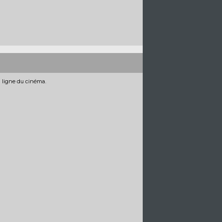
n ligne du cinéma.