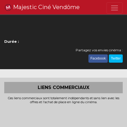
Majestic Ciné Vendôme
Durée :
Partagez vos envies cinéma :
Facebook
Twitter
LIENS COMMERCIAUX
Ces liens commerciaux sont totalement indépendants et sans lien avec les
offres et l'achat de place en ligne du cinéma.