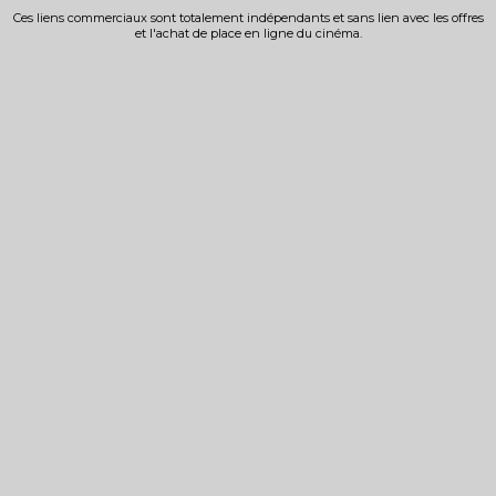
Ces liens commerciaux sont totalement indépendants et sans lien avec les offres
et l'achat de place en ligne du cinéma.