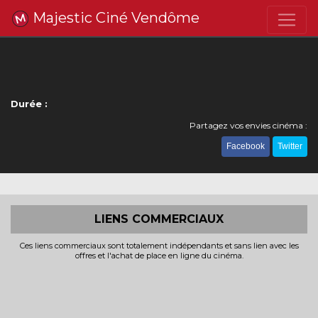
Majestic Ciné Vendôme
Durée :
Partagez vos envies cinéma :
Facebook
Twitter
LIENS COMMERCIAUX
Ces liens commerciaux sont totalement indépendants et sans lien avec les
offres et l'achat de place en ligne du cinéma.