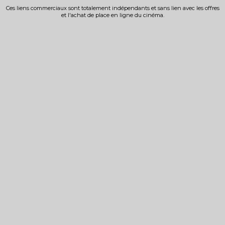
Ces liens commerciaux sont totalement indépendants et sans lien avec les offres
et l'achat de place en ligne du cinéma.