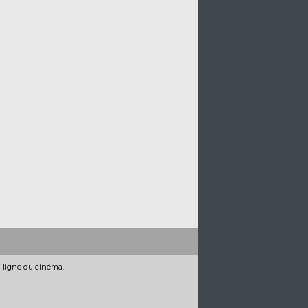
n ligne du cinéma.