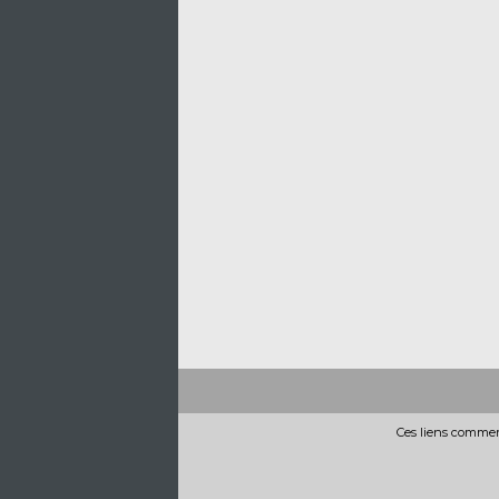
Ces liens commerc