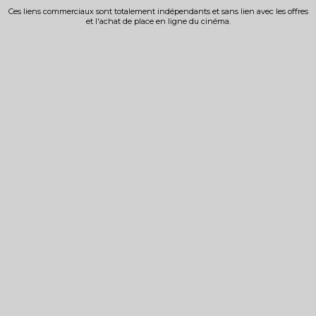
Ces liens commerciaux sont totalement indépendants et sans lien avec les offres
et l'achat de place en ligne du cinéma.