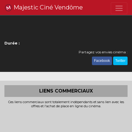
Majestic Ciné Vendôme
Durée :
Partagez vos envies cinéma :
Facebook
Twitter
LIENS COMMERCIAUX
Ces liens commerciaux sont totalement indépendants et sans lien avec les
offres et l'achat de place en ligne du cinéma.