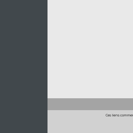
Ces liens commerc