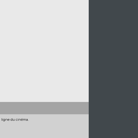
n ligne du cinéma.