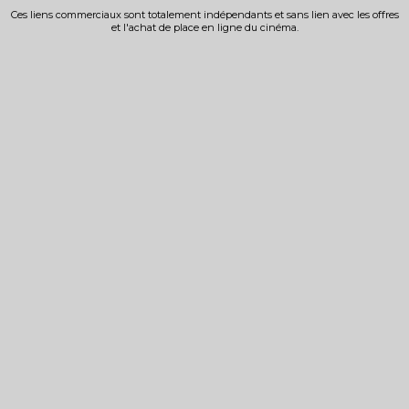
Ces liens commerciaux sont totalement indépendants et sans lien avec les offres
et l'achat de place en ligne du cinéma.