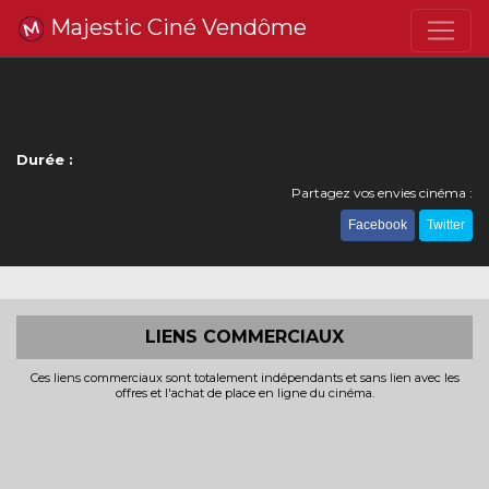
Majestic Ciné Vendôme
Durée :
Partagez vos envies cinéma :
Facebook
Twitter
LIENS COMMERCIAUX
Ces liens commerciaux sont totalement indépendants et sans lien avec les
offres et l'achat de place en ligne du cinéma.