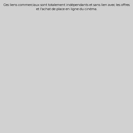
Ces liens commerciaux sont totalement indépendants et sans lien avec les offres
et l'achat de place en ligne du cinéma.