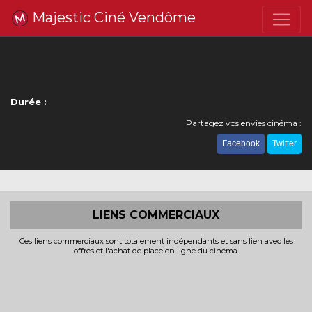
Majestic Ciné Vendôme
Durée :
Partagez vos envies cinéma :
Facebook
Twitter
LIENS COMMERCIAUX
Ces liens commerciaux sont totalement indépendants et sans lien avec les
offres et l'achat de place en ligne du cinéma.