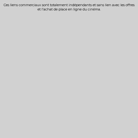
Ces liens commerciaux sont totalement indépendants et sans lien avec les offres
et l'achat de place en ligne du cinéma.