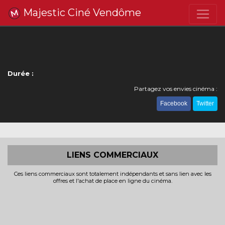
Majestic Ciné Vendôme
Durée :
Partagez vos envies cinéma :
Facebook
Twitter
LIENS COMMERCIAUX
Ces liens commerciaux sont totalement indépendants et sans lien avec les
offres et l'achat de place en ligne du cinéma.