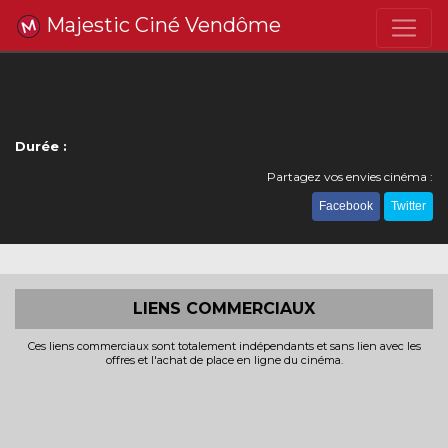
Majestic Ciné Vendôme
Durée :
Partagez vos envies cinéma :
Facebook
Twitter
LIENS COMMERCIAUX
Ces liens commerciaux sont totalement indépendants et sans lien avec les
offres et l'achat de place en ligne du cinéma.