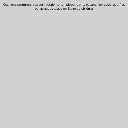
Ces liens commerciaux sont totalement indépendants et sans lien avec les offres
et l'achat de place en ligne du cinéma.